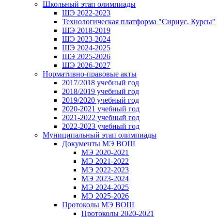
Школьный этап олимпиады
ШЭ 2022-2023
Технологическая платформа "Сириус. Курсы"
ШЭ 2018-2019
ШЭ 2023-2024
ШЭ 2024-2025
ШЭ 2025-2026
ШЭ 2026-2027
Нормативно-правовые акты
2017/2018 учебный год
2018/2019 учебный год
2019/2020 учебный год
2020-2021 учебный год
2021-2022 учебный год
2022-2023 учебный год
Муниципальный этап олимпиады
Документы МЭ ВОШ
МЭ 2020-2021
МЭ 2021-2022
МЭ 2022-2023
МЭ 2023-2024
МЭ 2024-2025
МЭ 2025-2026
Протоколы МЭ ВОШ
Протоколы 2020-2021