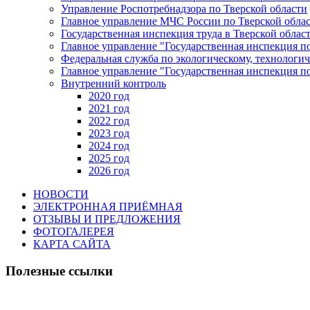
Управление Роспотребнадзора по Тверской области
Главное управление МЧС России по Тверской обла
Государственная инспекция труда в Тверской облас
Главное управление "Государственная инспекция п
Федеральная служба по экологическому, технологич
Главное управление "Государственная инспекция п
Внутренний контроль
2020 год
2021 год
2022 год
2023 год
2024 год
2025 год
2026 год
НОВОСТИ
ЭЛЕКТРОННАЯ ПРИЁМНАЯ
ОТЗЫВЫ И ПРЕДЛОЖЕНИЯ
ФОТОГАЛЕРЕЯ
КАРТА САЙТА
Полезные ссылки