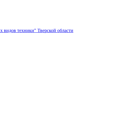
х видов техники" Тверской области