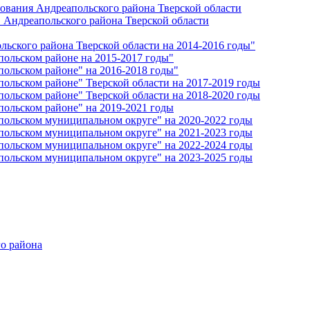
ования Андреапольского района Тверской области
 Андреапольского района Тверской области
ьского района Тверской области на 2014-2016 годы"
ольском районе на 2015-2017 годы"
ольском районе" на 2016-2018 годы"
ольском районе" Тверской области на 2017-2019 годы
ольском районе" Тверской области на 2018-2020 годы
ольском районе" на 2019-2021 годы
ольском муниципальном округе" на 2020-2022 годы
ольском муниципальном округе" на 2021-2023 годы
ольском муниципальном округе" на 2022-2024 годы
ольском муниципальном округе" на 2023-2025 годы
о района