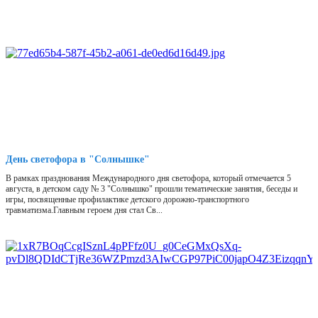
День светофора в "Солнышке"
В рамках празднования Международного дня светофора, который отмечается 5
августа, в детском саду № 3 "Солнышко" прошли тематические занятия, беседы и
игры, посвященные профилактике детского дорожно-транспортного
травматизма.Главным героем дня стал Св...