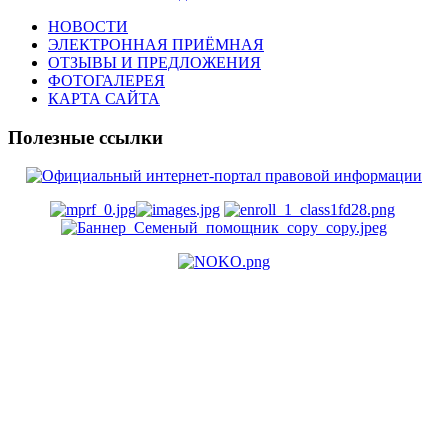
НОВОСТИ
ЭЛЕКТРОННАЯ ПРИЁМНАЯ
ОТЗЫВЫ И ПРЕДЛОЖЕНИЯ
ФОТОГАЛЕРЕЯ
КАРТА САЙТА
Полезные ссылки