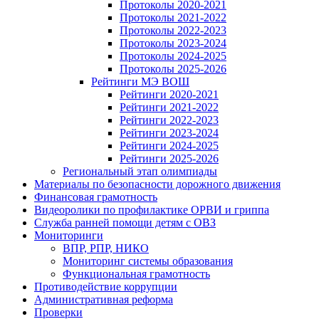
Протоколы 2020-2021
Протоколы 2021-2022
Протоколы 2022-2023
Протоколы 2023-2024
Протоколы 2024-2025
Протоколы 2025-2026
Рейтинги МЭ ВОШ
Рейтинги 2020-2021
Рейтинги 2021-2022
Рейтинги 2022-2023
Рейтинги 2023-2024
Рейтинги 2024-2025
Рейтинги 2025-2026
Региональный этап олимпиады
Материалы по безопасности дорожного движения
Финансовая грамотность
Видеоролики по профилактике ОРВИ и гриппа
Служба ранней помощи детям с ОВЗ
Мониторинги
ВПР, РПР, НИКО
Мониторинг системы образования
Функциональная грамотность
Противодействие коррупции
Административная реформа
Проверки