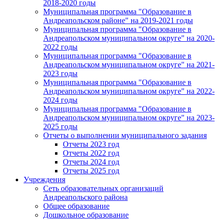
2018-2020 годы
Муниципальная программа "Образование в
Андреапольском районе" на 2019-2021 годы
Муниципальная программа "Образование в
Андреапольском муниципальном округе" на 2020-
2022 годы
Муниципальная программа "Образование в
Андреапольском муниципальном округе" на 2021-
2023 годы
Муниципальная программа "Образование в
Андреапольском муниципальном округе" на 2022-
2024 годы
Муниципальная программа "Образование в
Андреапольском муниципальном округе" на 2023-
2025 годы
Отчеты о выполнении муниципального задания
Отчеты 2023 год
Отчеты 2022 год
Отчеты 2024 год
Отчеты 2025 год
Учреждения
Сеть образовательных организаций
Андреапольского района
Общее образование
Дошкольное образование