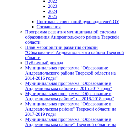
2022
2023
2024
2025
Протоколы совещаний руководителей ОУ
Соглашения
Программа развития муниципальной системы
образования Андреапольского района Тверской
области
План мероприятий развития отрасли
"Образование" Андреапольского района Тверской
области
Публичный доклад
Муниципальная программа "Образование
Андреапольского района Тверской области на
2014-2016 годы"
Муниципальная программа "Образование в
Андреапольском районе на 2015-2017 годы"
Муниципальная программа "Образование в
Андреапольском районе" на 2016-2018 годы"
Муниципальная программа "Образование в
Андреапольском районе" Тверской области на
2017-2019 годы
Муниципальная программа "Образование в
Андреапольском районе" Тверской области на