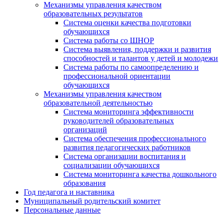
Механизмы управления качеством
образовательных результатов
Система оценки качества подготовки
обучающихся
Система работы со ШНОР
Система выявления, поддержки и развития
способностей и талантов у детей и молодежи
Система работы по самоопределению и
профессиональной ориентации
обучающихся
Механизмы управления качеством
образовательной деятельностью
Система мониторинга эффективности
руководителей образовательных
организаций
Система обеспечения профессионального
развития педагогических работников
Система организации воспитания и
социализации обучающихся
Система мониторинга качества дошкольного
образования
Год педагога и наставника
Муниципальный родительский комитет
Персональные данные