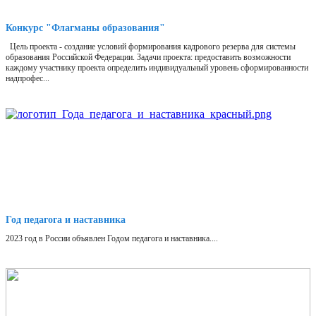
Конкурс "Флагманы образования"
Цель проекта - создание условий формирования кадрового резерва для системы
образования Российской Федерации. Задачи проекта: предоставить возможности
каждому участнику проекта определить индивидуальный уровень сформированности
надпрофес...
Год педагога и наставника
2023 год в России объявлен Годом педагога и наставника....