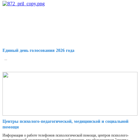
Единый день голосования 2026 года
...
Центры психолого-педагогической, медицинской и социальной
помощи
Информация о работе телефонов психологической помощи, центров психолого-