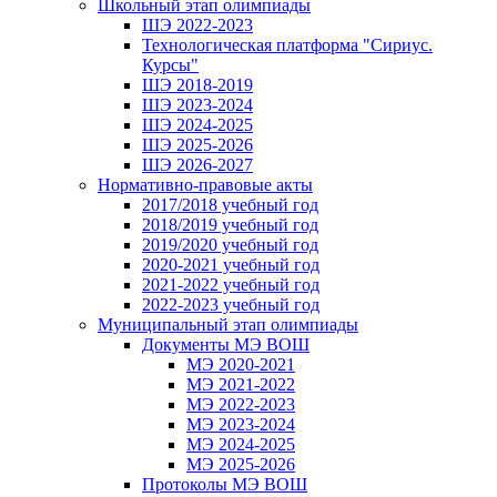
Школьный этап олимпиады
ШЭ 2022-2023
Технологическая платформа "Сириус.
Курсы"
ШЭ 2018-2019
ШЭ 2023-2024
ШЭ 2024-2025
ШЭ 2025-2026
ШЭ 2026-2027
Нормативно-правовые акты
2017/2018 учебный год
2018/2019 учебный год
2019/2020 учебный год
2020-2021 учебный год
2021-2022 учебный год
2022-2023 учебный год
Муниципальный этап олимпиады
Документы МЭ ВОШ
МЭ 2020-2021
МЭ 2021-2022
МЭ 2022-2023
МЭ 2023-2024
МЭ 2024-2025
МЭ 2025-2026
Протоколы МЭ ВОШ