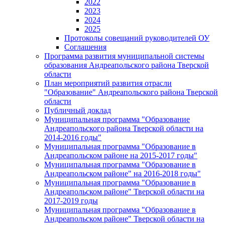
2022
2023
2024
2025
Протоколы совещаний руководителей ОУ
Соглашения
Программа развития муниципальной системы
образования Андреапольского района Тверской
области
План мероприятий развития отрасли
"Образование" Андреапольского района Тверской
области
Публичный доклад
Муниципальная программа "Образование
Андреапольского района Тверской области на
2014-2016 годы"
Муниципальная программа "Образование в
Андреапольском районе на 2015-2017 годы"
Муниципальная программа "Образование в
Андреапольском районе" на 2016-2018 годы"
Муниципальная программа "Образование в
Андреапольском районе" Тверской области на
2017-2019 годы
Муниципальная программа "Образование в
Андреапольском районе" Тверской области на