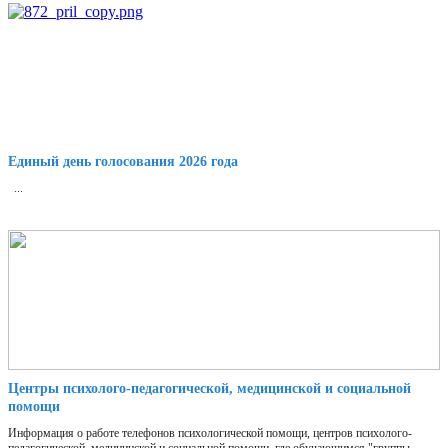
Единый день голосования 2026 года
...
Центры психолого-педагогической, медицинской и социальной
помощи
Информация о работе телефонов психологической помощи, центров психолого-