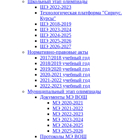
Школьный этап олимпиады
ШЭ 2022-2023
Технологическая платформа "Сириус.
Курсы"
ШЭ 2018-2019
ШЭ 2023-2024
ШЭ 2024-2025
ШЭ 2025-2026
ШЭ 2026-2027
Нормативно-правовые акты
2017/2018 учебный год
2018/2019 учебный год
2019/2020 учебный год
2020-2021 учебный год
2021-2022 учебный год
2022-2023 учебный год
Муниципальный этап олимпиады
Документы МЭ ВОШ
МЭ 2020-2021
МЭ 2021-2022
МЭ 2022-2023
МЭ 2023-2024
МЭ 2024-2025
МЭ 2025-2026
Протоколы МЭ ВОШ