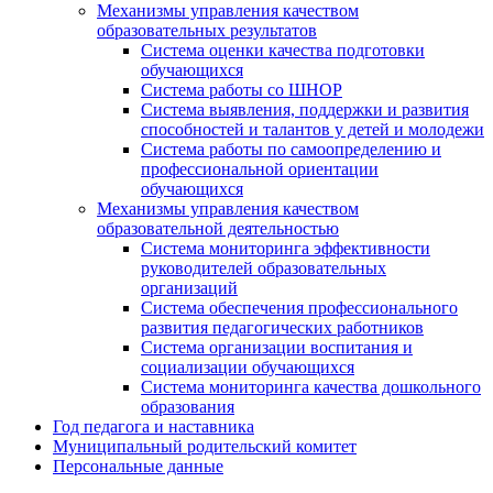
Механизмы управления качеством
образовательных результатов
Система оценки качества подготовки
обучающихся
Система работы со ШНОР
Система выявления, поддержки и развития
способностей и талантов у детей и молодежи
Система работы по самоопределению и
профессиональной ориентации
обучающихся
Механизмы управления качеством
образовательной деятельностью
Система мониторинга эффективности
руководителей образовательных
организаций
Система обеспечения профессионального
развития педагогических работников
Система организации воспитания и
социализации обучающихся
Система мониторинга качества дошкольного
образования
Год педагога и наставника
Муниципальный родительский комитет
Персональные данные