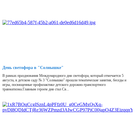
День светофора в "Солнышке"
В рамках празднования Международного дня светофора, который отмечается 5
августа, в детском саду № 3 "Солнышко" прошли тематические занятия, беседы и
игры, посвященные профилактике детского дорожно-транспортного
травматизма.Главным героем дня стал Св...