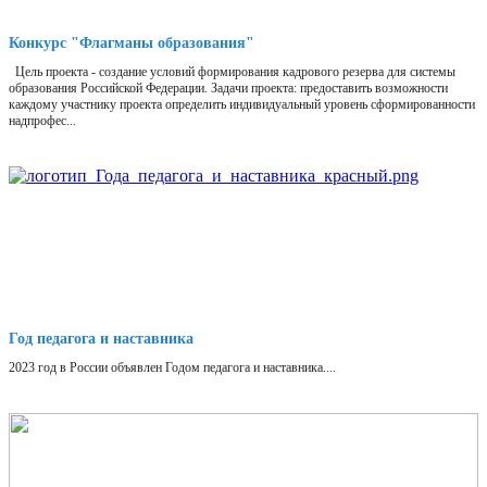
Конкурс "Флагманы образования"
Цель проекта - создание условий формирования кадрового резерва для системы
образования Российской Федерации. Задачи проекта: предоставить возможности
каждому участнику проекта определить индивидуальный уровень сформированности
надпрофес...
Год педагога и наставника
2023 год в России объявлен Годом педагога и наставника....