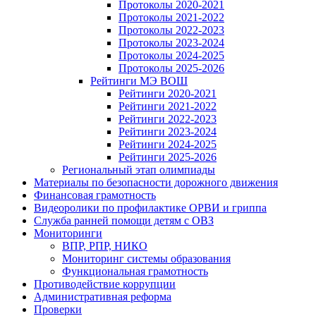
Протоколы 2020-2021
Протоколы 2021-2022
Протоколы 2022-2023
Протоколы 2023-2024
Протоколы 2024-2025
Протоколы 2025-2026
Рейтинги МЭ ВОШ
Рейтинги 2020-2021
Рейтинги 2021-2022
Рейтинги 2022-2023
Рейтинги 2023-2024
Рейтинги 2024-2025
Рейтинги 2025-2026
Региональный этап олимпиады
Материалы по безопасности дорожного движения
Финансовая грамотность
Видеоролики по профилактике ОРВИ и гриппа
Служба ранней помощи детям с ОВЗ
Мониторинги
ВПР, РПР, НИКО
Мониторинг системы образования
Функциональная грамотность
Противодействие коррупции
Административная реформа
Проверки