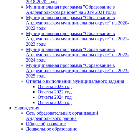
2018-2020 годы
Муниципальная программа "Образование в
Андреапольском районе" на 2019-2021 годы
Муниципальная программа "Образование в
Андреапольском муниципальном округе" на 2020-
2022 годы
Муниципальная программа "Образование в
Андреапольском муниципальном округе" на 2021-
2023 годы
Муниципальная программа "Образование в
Андреапольском муниципальном округе" на 2022-
2024 годы
Муниципальная программа "Образование в
Андреапольском муниципальном округе" на 2023-
2025 годы
Отчеты о выполнении муниципального задания
Отчеты 2023 год
Отчеты 2022 год
Отчеты 2024 год
Отчеты 2025 год
Учреждения
Сеть образовательных организаций
Андреапольского района
Общее образование
Дошкольное образование