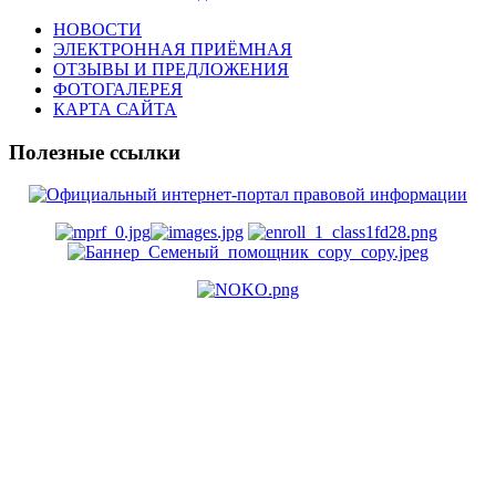
НОВОСТИ
ЭЛЕКТРОННАЯ ПРИЁМНАЯ
ОТЗЫВЫ И ПРЕДЛОЖЕНИЯ
ФОТОГАЛЕРЕЯ
КАРТА САЙТА
Полезные ссылки