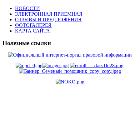
НОВОСТИ
ЭЛЕКТРОННАЯ ПРИЁМНАЯ
ОТЗЫВЫ И ПРЕДЛОЖЕНИЯ
ФОТОГАЛЕРЕЯ
КАРТА САЙТА
Полезные ссылки