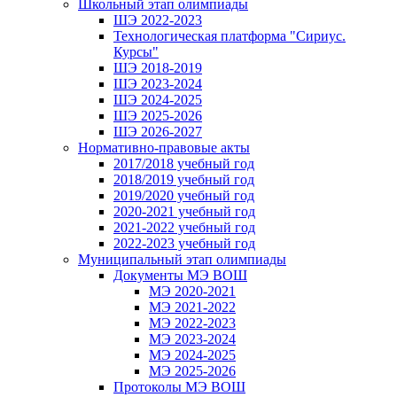
Школьный этап олимпиады
ШЭ 2022-2023
Технологическая платформа "Сириус.
Курсы"
ШЭ 2018-2019
ШЭ 2023-2024
ШЭ 2024-2025
ШЭ 2025-2026
ШЭ 2026-2027
Нормативно-правовые акты
2017/2018 учебный год
2018/2019 учебный год
2019/2020 учебный год
2020-2021 учебный год
2021-2022 учебный год
2022-2023 учебный год
Муниципальный этап олимпиады
Документы МЭ ВОШ
МЭ 2020-2021
МЭ 2021-2022
МЭ 2022-2023
МЭ 2023-2024
МЭ 2024-2025
МЭ 2025-2026
Протоколы МЭ ВОШ