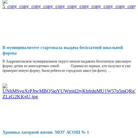
В муниципалитете стартовала выдача бесплатной школьной
формы
В Андреапольском муниципальном округе начали выдавать бесплатную школьную
форму детям из многодетных семей. Одними из первых, кто получил и уже
примерил новую форму, были ребята из городских школ (на фото). ...
Хроника лагерной жизни. МОУ АСОШ № 1