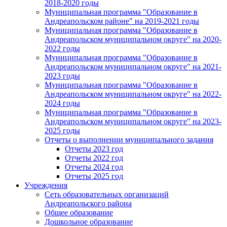
2018-2020 годы
Муниципальная программа "Образование в
Андреапольском районе" на 2019-2021 годы
Муниципальная программа "Образование в
Андреапольском муниципальном округе" на 2020-
2022 годы
Муниципальная программа "Образование в
Андреапольском муниципальном округе" на 2021-
2023 годы
Муниципальная программа "Образование в
Андреапольском муниципальном округе" на 2022-
2024 годы
Муниципальная программа "Образование в
Андреапольском муниципальном округе" на 2023-
2025 годы
Отчеты о выполнении муниципального задания
Отчеты 2023 год
Отчеты 2022 год
Отчеты 2024 год
Отчеты 2025 год
Учреждения
Сеть образовательных организаций
Андреапольского района
Общее образование
Дошкольное образование