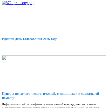
Единый день голосования 2026 года
...
Центры психолого-педагогической, медицинской и социальной
помощи
Информация о работе телефонов психологической помощи, центров психолого-