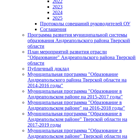
2022
2023
2024
2025
Протоколы совещаний руководителей ОУ
Соглашения
Программа развития муниципальной системы
образования Андреапольского района Тверской
области
План мероприятий развития отрасли
"Образование" Андреапольского района Тверской
области
Публичный доклад
Муниципальная программа "Образование
Андреапольского района Тверской области на
2014-2016 годы"
Муниципальная программа "Образование в
Андреапольском районе на 2015-2017 годы"
Муниципальная программа "Образование в
Андреапольском районе" на 2016-2018 годы"
Муниципальная программа "Образование в
Андреапольском районе" Тверской области на
2017-2019 годы
Муниципальная программа "Образование в
Андреапольском районе" Тверской области на