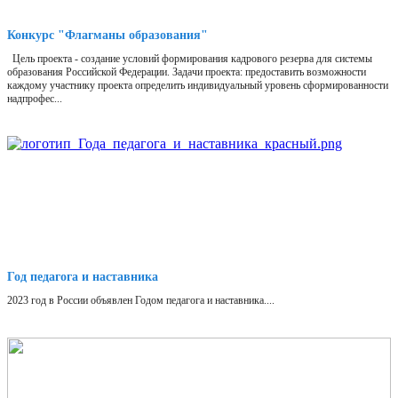
Конкурс "Флагманы образования"
Цель проекта - создание условий формирования кадрового резерва для системы
образования Российской Федерации. Задачи проекта: предоставить возможности
каждому участнику проекта определить индивидуальный уровень сформированности
надпрофес...
Год педагога и наставника
2023 год в России объявлен Годом педагога и наставника....