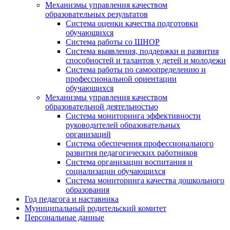
Механизмы управления качеством
образовательных результатов
Система оценки качества подготовки
обучающихся
Система работы со ШНОР
Система выявления, поддержки и развития
способностей и талантов у детей и молодежи
Система работы по самоопределению и
профессиональной ориентации
обучающихся
Механизмы управления качеством
образовательной деятельностью
Система мониторинга эффективности
руководителей образовательных
организаций
Система обеспечения профессионального
развития педагогических работников
Система организации воспитания и
социализации обучающихся
Система мониторинга качества дошкольного
образования
Год педагога и наставника
Муниципальный родительский комитет
Персональные данные