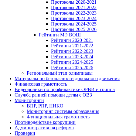
Протоколы 2020-2021
Протоколы 2021-2022
Протоколы 2022-2023
Протоколы 2023-2024
Протоколы 2024-2025
Протоколы 2025-2026
Рейтинги МЭ ВОШ
Рейтинги 2020-2021
Рейтинги 2021-2022
Рейтинги 2022-2023
Рейтинги 2023-2024
Рейтинги 2024-2025
Рейтинги 2025-2026
Региональный этап олимпиады
Материалы по безопасности дорожного движения
Финансовая грамотность
Видеоролики по профилактике ОРВИ и гриппа
Служба ранней помощи детям с ОВЗ
Мониторинги
ВПР, РПР, НИКО
Мониторинг системы образования
Функциональная грамотность
Противодействие коррупции
Административная реформа
Проверки