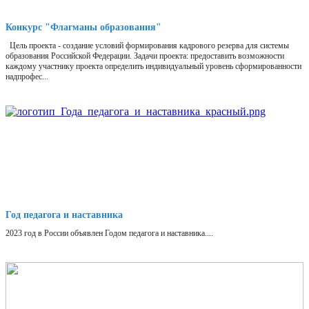
Конкурс "Флагманы образования"
Цель проекта - создание условий формирования кадрового резерва для системы
образования Российской Федерации. Задачи проекта: предоставить возможности
каждому участнику проекта определить индивидуальный уровень сформированности
надпрофес...
Год педагога и наставника
2023 год в России объявлен Годом педагога и наставника....