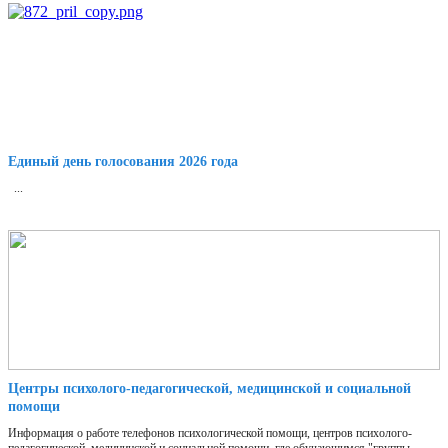
Единый день голосования 2026 года
...
Центры психолого-педагогической, медицинской и социальной
помощи
Информация о работе телефонов психологической помощи, центров психолого-