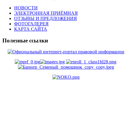
НОВОСТИ
ЭЛЕКТРОННАЯ ПРИЁМНАЯ
ОТЗЫВЫ И ПРЕДЛОЖЕНИЯ
ФОТОГАЛЕРЕЯ
КАРТА САЙТА
Полезные ссылки