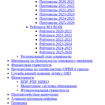
Протоколы 2020-2021
Протоколы 2021-2022
Протоколы 2022-2023
Протоколы 2023-2024
Протоколы 2024-2025
Протоколы 2025-2026
Рейтинги МЭ ВОШ
Рейтинги 2020-2021
Рейтинги 2021-2022
Рейтинги 2022-2023
Рейтинги 2023-2024
Рейтинги 2024-2025
Рейтинги 2025-2026
Региональный этап олимпиады
Материалы по безопасности дорожного движения
Финансовая грамотность
Видеоролики по профилактике ОРВИ и гриппа
Служба ранней помощи детям с ОВЗ
Мониторинги
ВПР, РПР, НИКО
Мониторинг системы образования
Функциональная грамотность
Противодействие коррупции
Административная реформа
Проверки