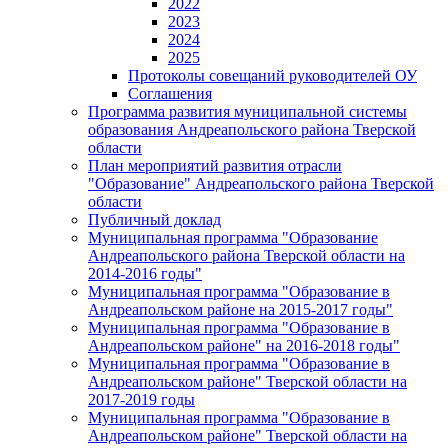
2022
2023
2024
2025
Протоколы совещаний руководителей ОУ
Соглашения
Программа развития муниципальной системы
образования Андреапольского района Тверской
области
План мероприятий развития отрасли
"Образование" Андреапольского района Тверской
области
Публичный доклад
Муниципальная программа "Образование
Андреапольского района Тверской области на
2014-2016 годы"
Муниципальная программа "Образование в
Андреапольском районе на 2015-2017 годы"
Муниципальная программа "Образование в
Андреапольском районе" на 2016-2018 годы"
Муниципальная программа "Образование в
Андреапольском районе" Тверской области на
2017-2019 годы
Муниципальная программа "Образование в
Андреапольском районе" Тверской области на