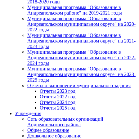
2018-2020 годы
Муниципальная программа "Образование в
Андреапольском районе" на 2019-2021 годы
Муниципальная программа "Образование в
Андреапольском муниципальном округе" на 2020-
2022 годы
Муниципальная программа "Образование в
Андреапольском муниципальном округе" на 2021-
2023 годы
Муниципальная программа "Образование в
Андреапольском муниципальном округе" на 2022-
2024 годы
Муниципальная программа "Образование в
Андреапольском муниципальном округе" на 2023-
2025 годы
Отчеты о выполнении муниципального задания
Отчеты 2023 год
Отчеты 2022 год
Отчеты 2024 год
Отчеты 2025 год
Учреждения
Сеть образовательных организаций
Андреапольского района
Общее образование
Дошкольное образование