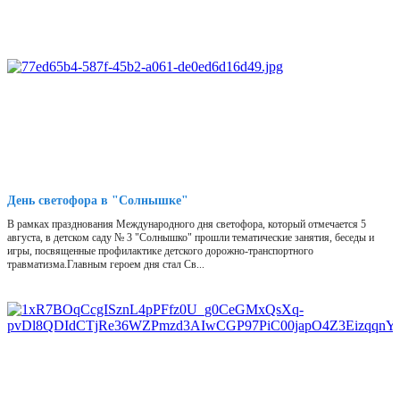
День светофора в "Солнышке"
В рамках празднования Международного дня светофора, который отмечается 5
августа, в детском саду № 3 "Солнышко" прошли тематические занятия, беседы и
игры, посвященные профилактике детского дорожно-транспортного
травматизма.Главным героем дня стал Св...