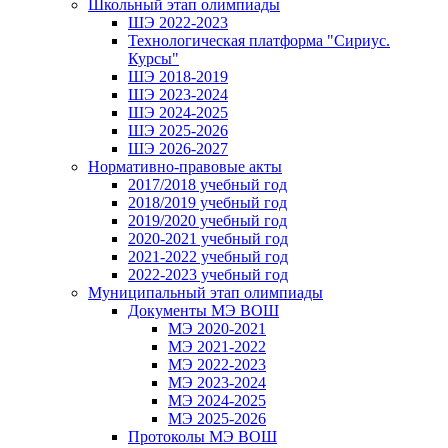
Школьный этап олимпиады
ШЭ 2022-2023
Технологическая платформа "Сириус.
Курсы"
ШЭ 2018-2019
ШЭ 2023-2024
ШЭ 2024-2025
ШЭ 2025-2026
ШЭ 2026-2027
Нормативно-правовые акты
2017/2018 учебный год
2018/2019 учебный год
2019/2020 учебный год
2020-2021 учебный год
2021-2022 учебный год
2022-2023 учебный год
Муниципальный этап олимпиады
Документы МЭ ВОШ
МЭ 2020-2021
МЭ 2021-2022
МЭ 2022-2023
МЭ 2023-2024
МЭ 2024-2025
МЭ 2025-2026
Протоколы МЭ ВОШ