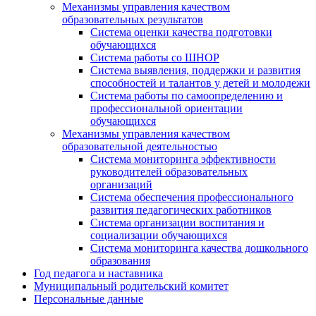
Механизмы управления качеством
образовательных результатов
Система оценки качества подготовки
обучающихся
Система работы со ШНОР
Система выявления, поддержки и развития
способностей и талантов у детей и молодежи
Система работы по самоопределению и
профессиональной ориентации
обучающихся
Механизмы управления качеством
образовательной деятельностью
Система мониторинга эффективности
руководителей образовательных
организаций
Система обеспечения профессионального
развития педагогических работников
Система организации воспитания и
социализации обучающихся
Система мониторинга качества дошкольного
образования
Год педагога и наставника
Муниципальный родительский комитет
Персональные данные