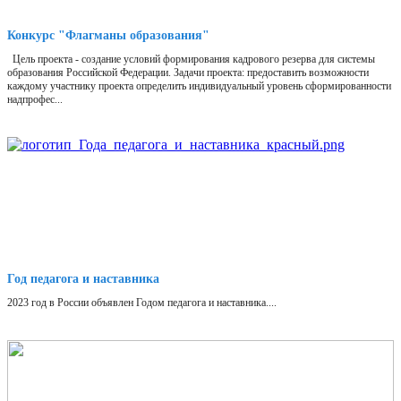
Конкурс "Флагманы образования"
Цель проекта - создание условий формирования кадрового резерва для системы
образования Российской Федерации. Задачи проекта: предоставить возможности
каждому участнику проекта определить индивидуальный уровень сформированности
надпрофес...
Год педагога и наставника
2023 год в России объявлен Годом педагога и наставника....