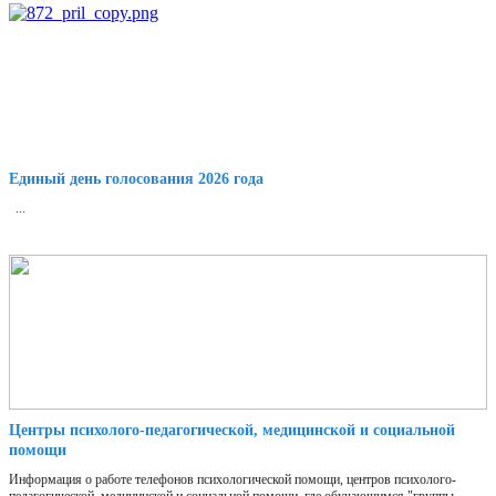
Единый день голосования 2026 года
...
Центры психолого-педагогической, медицинской и социальной
помощи
Информация о работе телефонов психологической помощи, центров психолого-