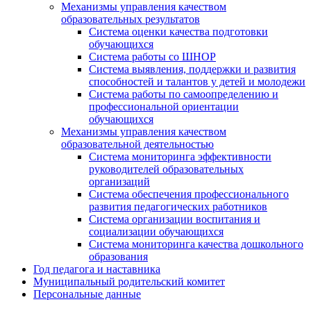
Механизмы управления качеством
образовательных результатов
Система оценки качества подготовки
обучающихся
Система работы со ШНОР
Система выявления, поддержки и развития
способностей и талантов у детей и молодежи
Система работы по самоопределению и
профессиональной ориентации
обучающихся
Механизмы управления качеством
образовательной деятельностью
Система мониторинга эффективности
руководителей образовательных
организаций
Система обеспечения профессионального
развития педагогических работников
Система организации воспитания и
социализации обучающихся
Система мониторинга качества дошкольного
образования
Год педагога и наставника
Муниципальный родительский комитет
Персональные данные