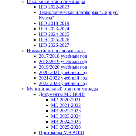
Школьный этап олимпиады
ШЭ 2022-2023
Технологическая платформа "Сириус.
Курсы"
ШЭ 2018-2019
ШЭ 2023-2024
ШЭ 2024-2025
ШЭ 2025-2026
ШЭ 2026-2027
Нормативно-правовые акты
2017/2018 учебный год
2018/2019 учебный год
2019/2020 учебный год
2020-2021 учебный год
2021-2022 учебный год
2022-2023 учебный год
Муниципальный этап олимпиады
Документы МЭ ВОШ
МЭ 2020-2021
МЭ 2021-2022
МЭ 2022-2023
МЭ 2023-2024
МЭ 2024-2025
МЭ 2025-2026
Протоколы МЭ ВОШ