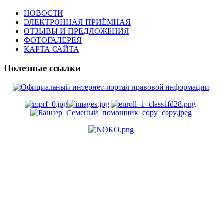
НОВОСТИ
ЭЛЕКТРОННАЯ ПРИЁМНАЯ
ОТЗЫВЫ И ПРЕДЛОЖЕНИЯ
ФОТОГАЛЕРЕЯ
КАРТА САЙТА
Полезные ссылки