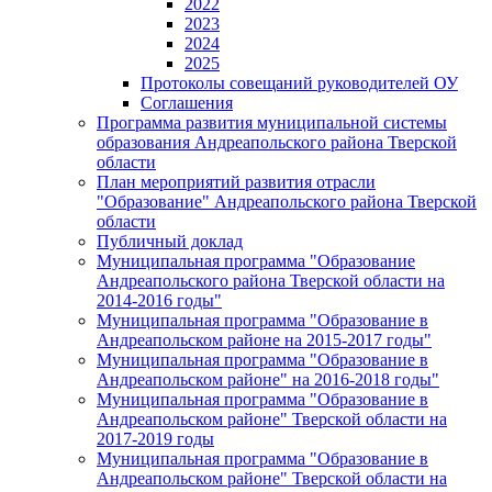
2022
2023
2024
2025
Протоколы совещаний руководителей ОУ
Соглашения
Программа развития муниципальной системы
образования Андреапольского района Тверской
области
План мероприятий развития отрасли
"Образование" Андреапольского района Тверской
области
Публичный доклад
Муниципальная программа "Образование
Андреапольского района Тверской области на
2014-2016 годы"
Муниципальная программа "Образование в
Андреапольском районе на 2015-2017 годы"
Муниципальная программа "Образование в
Андреапольском районе" на 2016-2018 годы"
Муниципальная программа "Образование в
Андреапольском районе" Тверской области на
2017-2019 годы
Муниципальная программа "Образование в
Андреапольском районе" Тверской области на