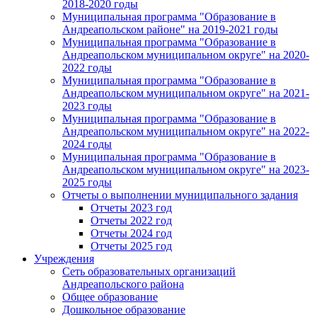
2018-2020 годы
Муниципальная программа "Образование в
Андреапольском районе" на 2019-2021 годы
Муниципальная программа "Образование в
Андреапольском муниципальном округе" на 2020-
2022 годы
Муниципальная программа "Образование в
Андреапольском муниципальном округе" на 2021-
2023 годы
Муниципальная программа "Образование в
Андреапольском муниципальном округе" на 2022-
2024 годы
Муниципальная программа "Образование в
Андреапольском муниципальном округе" на 2023-
2025 годы
Отчеты о выполнении муниципального задания
Отчеты 2023 год
Отчеты 2022 год
Отчеты 2024 год
Отчеты 2025 год
Учреждения
Сеть образовательных организаций
Андреапольского района
Общее образование
Дошкольное образование