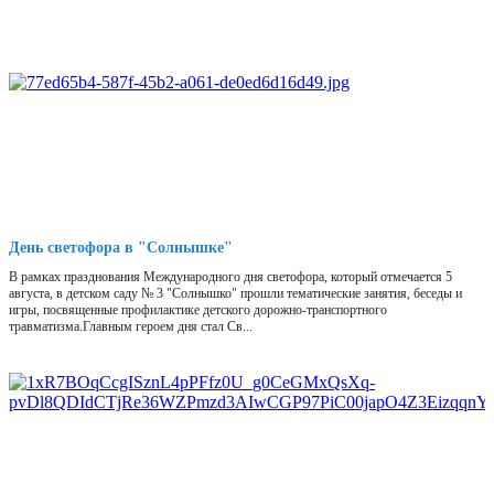
День светофора в "Солнышке"
В рамках празднования Международного дня светофора, который отмечается 5
августа, в детском саду № 3 "Солнышко" прошли тематические занятия, беседы и
игры, посвященные профилактике детского дорожно-транспортного
травматизма.Главным героем дня стал Св...