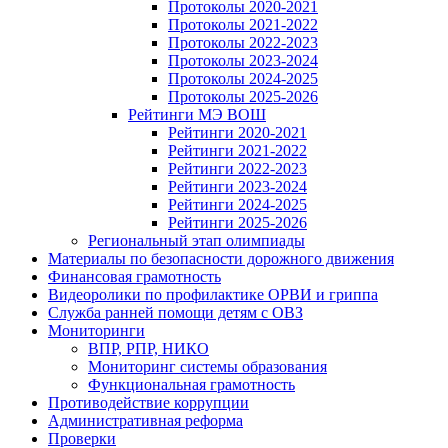
Протоколы 2020-2021
Протоколы 2021-2022
Протоколы 2022-2023
Протоколы 2023-2024
Протоколы 2024-2025
Протоколы 2025-2026
Рейтинги МЭ ВОШ
Рейтинги 2020-2021
Рейтинги 2021-2022
Рейтинги 2022-2023
Рейтинги 2023-2024
Рейтинги 2024-2025
Рейтинги 2025-2026
Региональный этап олимпиады
Материалы по безопасности дорожного движения
Финансовая грамотность
Видеоролики по профилактике ОРВИ и гриппа
Служба ранней помощи детям с ОВЗ
Мониторинги
ВПР, РПР, НИКО
Мониторинг системы образования
Функциональная грамотность
Противодействие коррупции
Административная реформа
Проверки