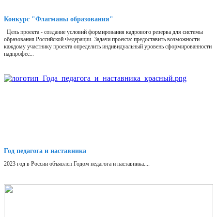
Конкурс "Флагманы образования"
Цель проекта - создание условий формирования кадрового резерва для системы
образования Российской Федерации. Задачи проекта: предоставить возможности
каждому участнику проекта определить индивидуальный уровень сформированности
надпрофес...
Год педагога и наставника
2023 год в России объявлен Годом педагога и наставника....