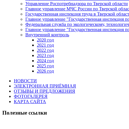
Управление Роспотребнадзора по Тверской области
Главное управление МЧС России по Тверской обла
Государственная инспекция труда в Тверской облас
Главное управление "Государственная инспекция п
Федеральная служба по экологическому, технологич
Главное управление "Государственная инспекция п
Внутренний контроль
2020 год
2021 год
2022 год
2023 год
2024 год
2025 год
2026 год
НОВОСТИ
ЭЛЕКТРОННАЯ ПРИЁМНАЯ
ОТЗЫВЫ И ПРЕДЛОЖЕНИЯ
ФОТОГАЛЕРЕЯ
КАРТА САЙТА
Полезные ссылки