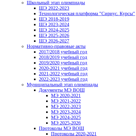
Школьный этап олимпиады
ШЭ 2022-2023
Технологическая платформа "Сириус. Курсы"
ШЭ 2018-2019
ШЭ 2023-2024
ШЭ 2024-2025
ШЭ 2025-2026
ШЭ 2026-2027
Нормативно-правовые акты
2017/2018 учебный год
2018/2019 учебный год
2019/2020 учебный год
2020-2021 учебный год
2021-2022 учебный год
2022-2023 учебный год
Муниципальный этап олимпиады
Документы МЭ ВОШ
МЭ 2020-2021
МЭ 2021-2022
МЭ 2022-2023
МЭ 2023-2024
МЭ 2024-2025
МЭ 2025-2026
Протоколы МЭ ВОШ
Протоколы 2020-2021