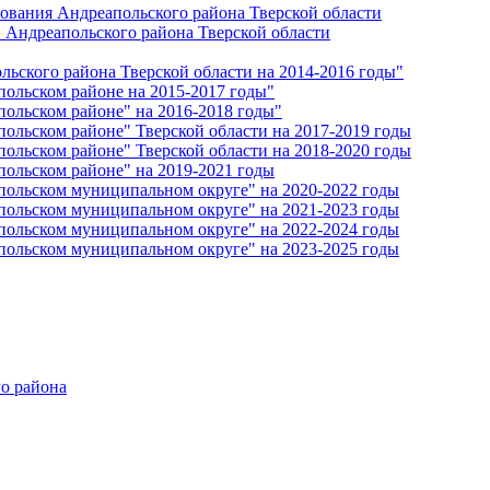
ования Андреапольского района Тверской области
 Андреапольского района Тверской области
ьского района Тверской области на 2014-2016 годы"
ольском районе на 2015-2017 годы"
ольском районе" на 2016-2018 годы"
ольском районе" Тверской области на 2017-2019 годы
ольском районе" Тверской области на 2018-2020 годы
ольском районе" на 2019-2021 годы
ольском муниципальном округе" на 2020-2022 годы
ольском муниципальном округе" на 2021-2023 годы
ольском муниципальном округе" на 2022-2024 годы
ольском муниципальном округе" на 2023-2025 годы
о района