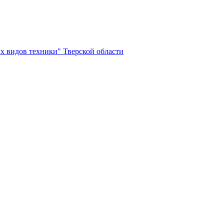
х видов техники" Тверской области