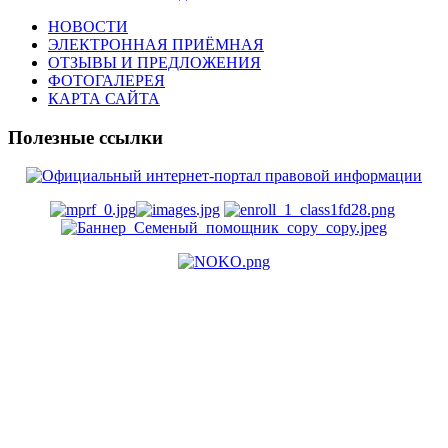
НОВОСТИ
ЭЛЕКТРОННАЯ ПРИЁМНАЯ
ОТЗЫВЫ И ПРЕДЛОЖЕНИЯ
ФОТОГАЛЕРЕЯ
КАРТА САЙТА
Полезные ссылки