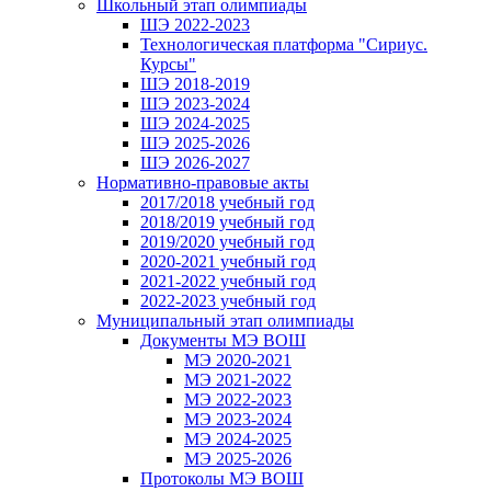
Школьный этап олимпиады
ШЭ 2022-2023
Технологическая платформа "Сириус.
Курсы"
ШЭ 2018-2019
ШЭ 2023-2024
ШЭ 2024-2025
ШЭ 2025-2026
ШЭ 2026-2027
Нормативно-правовые акты
2017/2018 учебный год
2018/2019 учебный год
2019/2020 учебный год
2020-2021 учебный год
2021-2022 учебный год
2022-2023 учебный год
Муниципальный этап олимпиады
Документы МЭ ВОШ
МЭ 2020-2021
МЭ 2021-2022
МЭ 2022-2023
МЭ 2023-2024
МЭ 2024-2025
МЭ 2025-2026
Протоколы МЭ ВОШ