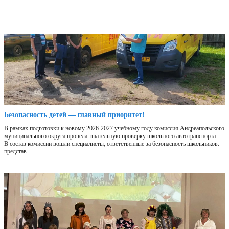
Безопасность детей — главный приоритет!
В рамках подготовки к новому 2026-2027 учебному году комиссия Андреапольского
муниципального округа провела тщательную проверку школьного автотранспорта.
В состав комиссии вошли специалисты, ответственные за безопасность школьников:
представ...