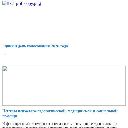
Единый день голосования 2026 года
...
Центры психолого-педагогической, медицинской и социальной
помощи
Информация о работе телефонов психологической помощи, центров психолого-