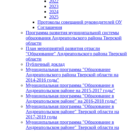
2022
2023
2024
2025
Протоколы совещаний руководителей ОУ
Соглашения
Программа развития муниципальной системы
образования Андреапольского района Тверской
области
План мероприятий развития отрасли
"Образование" Андреапольского района Тверской
области
Публичный доклад
Муниципальная программа "Образование
Андреапольского района Тверской области на
2014-2016 годы"
Муниципальная программа "Образование в
Андреапольском районе на 2015-2017 годы"
Муниципальная программа "Образование в
Андреапольском районе" на 2016-2018 годы"
Муниципальная программа "Образование в
Андреапольском районе" Тверской области на
2017-2019 годы
Муниципальная программа "Образование в
Андреапольском районе" Тверской области на