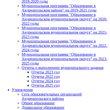
2018-2020 годы
Муниципальная программа "Образование в
Андреапольском районе" на 2019-2021 годы
Муниципальная программа "Образование в
Андреапольском муниципальном округе" на 2020-
2022 годы
Муниципальная программа "Образование в
Андреапольском муниципальном округе" на 2021-
2023 годы
Муниципальная программа "Образование в
Андреапольском муниципальном округе" на 2022-
2024 годы
Муниципальная программа "Образование в
Андреапольском муниципальном округе" на 2023-
2025 годы
Отчеты о выполнении муниципального задания
Отчеты 2023 год
Отчеты 2022 год
Отчеты 2024 год
Отчеты 2025 год
Учреждения
Сеть образовательных организаций
Андреапольского района
Общее образование
Дошкольное образование