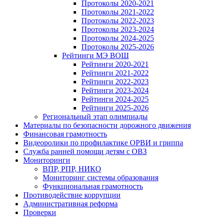
Протоколы 2020-2021
Протоколы 2021-2022
Протоколы 2022-2023
Протоколы 2023-2024
Протоколы 2024-2025
Протоколы 2025-2026
Рейтинги МЭ ВОШ
Рейтинги 2020-2021
Рейтинги 2021-2022
Рейтинги 2022-2023
Рейтинги 2023-2024
Рейтинги 2024-2025
Рейтинги 2025-2026
Региональный этап олимпиады
Материалы по безопасности дорожного движения
Финансовая грамотность
Видеоролики по профилактике ОРВИ и гриппа
Служба ранней помощи детям с ОВЗ
Мониторинги
ВПР, РПР, НИКО
Мониторинг системы образования
Функциональная грамотность
Противодействие коррупции
Административная реформа
Проверки