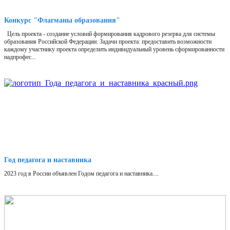
Конкурс "Флагманы образования"
Цель проекта - создание условий формирования кадрового резерва для системы
образования Российской Федерации. Задачи проекта: предоставить возможности
каждому участнику проекта определить индивидуальный уровень сформированности
надпрофес...
Год педагога и наставника
2023 год в России объявлен Годом педагога и наставника....