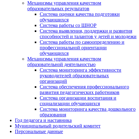
Механизмы управления качеством
образовательных результатов
Система оценки качества подготовки
обучающихся
Система работы со ШНОР
Система выявления, поддержки и развития
способностей и талантов у детей и молодежи
Система работы по самоопределению и
профессиональной ориентации
обучающихся
Механизмы управления качеством
образовательной деятельностью
Система мониторинга эффективности
руководителей образовательных
организаций
Система обеспечения профессионального
развития педагогических работников
Система организации воспитания и
социализации обучающихся
Система мониторинга качества дошкольного
образования
Год педагога и наставника
Муниципальный родительский комитет
Персональные данные