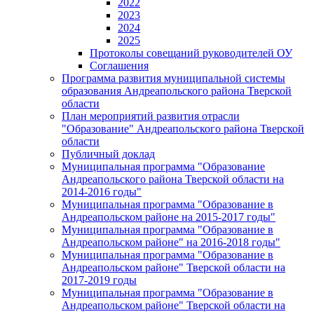
2022
2023
2024
2025
Протоколы совещаний руководителей ОУ
Соглашения
Программа развития муниципальной системы
образования Андреапольского района Тверской
области
План мероприятий развития отрасли
"Образование" Андреапольского района Тверской
области
Публичный доклад
Муниципальная программа "Образование
Андреапольского района Тверской области на
2014-2016 годы"
Муниципальная программа "Образование в
Андреапольском районе на 2015-2017 годы"
Муниципальная программа "Образование в
Андреапольском районе" на 2016-2018 годы"
Муниципальная программа "Образование в
Андреапольском районе" Тверской области на
2017-2019 годы
Муниципальная программа "Образование в
Андреапольском районе" Тверской области на