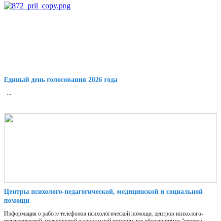
Единый день голосования 2026 года
...
Центры психолого-педагогической, медицинской и социальной
помощи
Информация о работе телефонов психологической помощи, центров психолого-