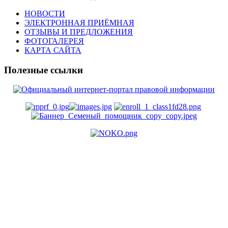
НОВОСТИ
ЭЛЕКТРОННАЯ ПРИЁМНАЯ
ОТЗЫВЫ И ПРЕДЛОЖЕНИЯ
ФОТОГАЛЕРЕЯ
КАРТА САЙТА
Полезные ссылки