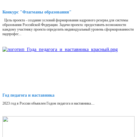
Конкурс "Флагманы образования"
Цель проекта - создание условий формирования кадрового резерва для системы
образования Российской Федерации. Задачи проекта: предоставить возможности
каждому участнику проекта определить индивидуальный уровень сформированности
надпрофес...
Год педагога и наставника
2023 год в России объявлен Годом педагога и наставника....