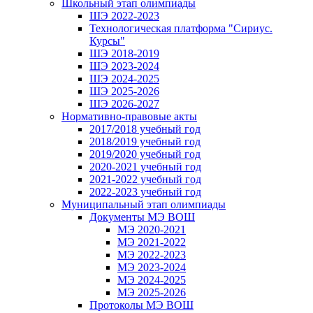
Школьный этап олимпиады
ШЭ 2022-2023
Технологическая платформа "Сириус.
Курсы"
ШЭ 2018-2019
ШЭ 2023-2024
ШЭ 2024-2025
ШЭ 2025-2026
ШЭ 2026-2027
Нормативно-правовые акты
2017/2018 учебный год
2018/2019 учебный год
2019/2020 учебный год
2020-2021 учебный год
2021-2022 учебный год
2022-2023 учебный год
Муниципальный этап олимпиады
Документы МЭ ВОШ
МЭ 2020-2021
МЭ 2021-2022
МЭ 2022-2023
МЭ 2023-2024
МЭ 2024-2025
МЭ 2025-2026
Протоколы МЭ ВОШ