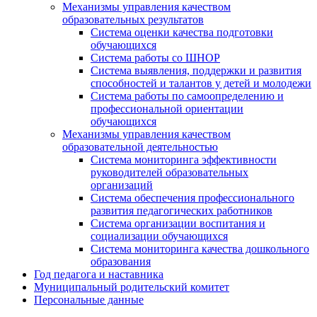
Механизмы управления качеством
образовательных результатов
Система оценки качества подготовки
обучающихся
Система работы со ШНОР
Система выявления, поддержки и развития
способностей и талантов у детей и молодежи
Система работы по самоопределению и
профессиональной ориентации
обучающихся
Механизмы управления качеством
образовательной деятельностью
Система мониторинга эффективности
руководителей образовательных
организаций
Система обеспечения профессионального
развития педагогических работников
Система организации воспитания и
социализации обучающихся
Система мониторинга качества дошкольного
образования
Год педагога и наставника
Муниципальный родительский комитет
Персональные данные