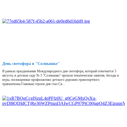
День светофора в "Солнышке"
В рамках празднования Международного дня светофора, который отмечается 5
августа, в детском саду № 3 "Солнышко" прошли тематические занятия, беседы и
игры, посвященные профилактике детского дорожно-транспортного
травматизма.Главным героем дня стал Св...