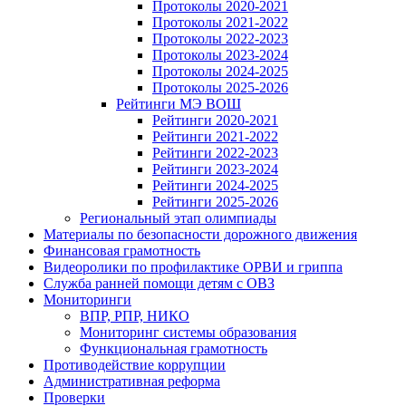
Протоколы 2020-2021
Протоколы 2021-2022
Протоколы 2022-2023
Протоколы 2023-2024
Протоколы 2024-2025
Протоколы 2025-2026
Рейтинги МЭ ВОШ
Рейтинги 2020-2021
Рейтинги 2021-2022
Рейтинги 2022-2023
Рейтинги 2023-2024
Рейтинги 2024-2025
Рейтинги 2025-2026
Региональный этап олимпиады
Материалы по безопасности дорожного движения
Финансовая грамотность
Видеоролики по профилактике ОРВИ и гриппа
Служба ранней помощи детям с ОВЗ
Мониторинги
ВПР, РПР, НИКО
Мониторинг системы образования
Функциональная грамотность
Противодействие коррупции
Административная реформа
Проверки