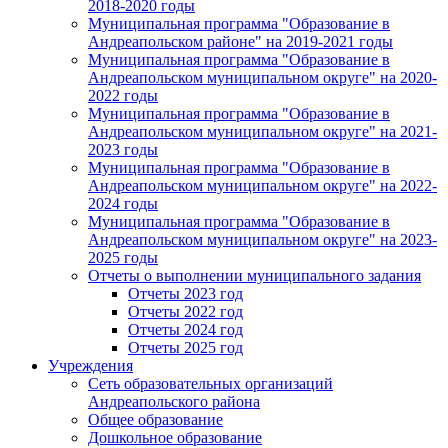
2018-2020 годы
Муниципальная программа "Образование в
Андреапольском районе" на 2019-2021 годы
Муниципальная программа "Образование в
Андреапольском муниципальном округе" на 2020-
2022 годы
Муниципальная программа "Образование в
Андреапольском муниципальном округе" на 2021-
2023 годы
Муниципальная программа "Образование в
Андреапольском муниципальном округе" на 2022-
2024 годы
Муниципальная программа "Образование в
Андреапольском муниципальном округе" на 2023-
2025 годы
Отчеты о выполнении муниципального задания
Отчеты 2023 год
Отчеты 2022 год
Отчеты 2024 год
Отчеты 2025 год
Учреждения
Сеть образовательных организаций
Андреапольского района
Общее образование
Дошкольное образование