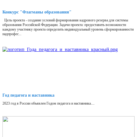
Конкурс "Флагманы образования"
Цель проекта - создание условий формирования кадрового резерва для системы
образования Российской Федерации. Задачи проекта: предоставить возможности
каждому участнику проекта определить индивидуальный уровень сформированности
надпрофес...
Год педагога и наставника
2023 год в России объявлен Годом педагога и наставника....