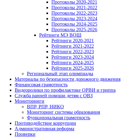
Протоколы 2020-2021
Протоколы 2021-2022
Протоколы 2022-2023
Протоколы 2023-2024
Протоколы 2024-2025
Протоколы 2025-2026
Рейтинги МЭ ВОШ
Рейтинги 2020-2021
Рейтинги 2021-2022
Рейтинги 2022-2023
Рейтинги 2023-2024
Рейтинги 2024-2025
Рейтинги 2025-2026
Региональный этап олимпиады
Материалы по безопасности дорожного движения
Финансовая грамотность
Видеоролики по профилактике ОРВИ и гриппа
Служба ранней помощи детям с ОВЗ
Мониторинги
ВПР, РПР, НИКО
Мониторинг системы образования
Функциональная грамотность
Противодействие коррупции
Административная реформа
Проверки