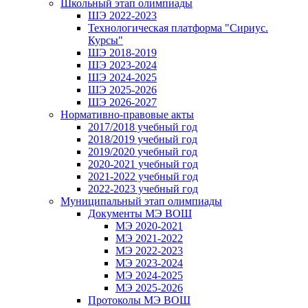
Школьный этап олимпиады
ШЭ 2022-2023
Технологическая платформа "Сириус.
Курсы"
ШЭ 2018-2019
ШЭ 2023-2024
ШЭ 2024-2025
ШЭ 2025-2026
ШЭ 2026-2027
Нормативно-правовые акты
2017/2018 учебный год
2018/2019 учебный год
2019/2020 учебный год
2020-2021 учебный год
2021-2022 учебный год
2022-2023 учебный год
Муниципальный этап олимпиады
Документы МЭ ВОШ
МЭ 2020-2021
МЭ 2021-2022
МЭ 2022-2023
МЭ 2023-2024
МЭ 2024-2025
МЭ 2025-2026
Протоколы МЭ ВОШ