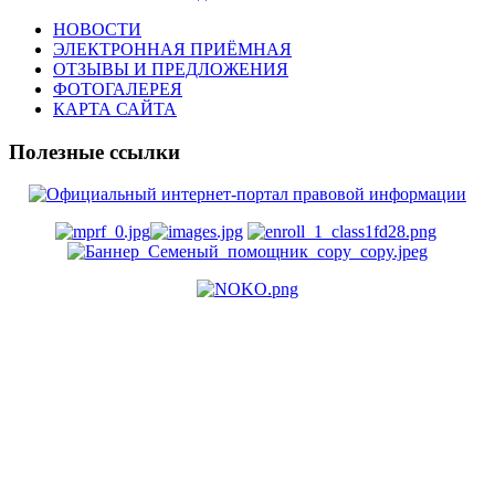
НОВОСТИ
ЭЛЕКТРОННАЯ ПРИЁМНАЯ
ОТЗЫВЫ И ПРЕДЛОЖЕНИЯ
ФОТОГАЛЕРЕЯ
КАРТА САЙТА
Полезные ссылки