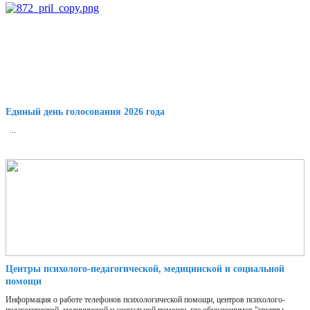
Единый день голосования 2026 года
...
Центры психолого-педагогической, медицинской и социальной
помощи
Информация о работе телефонов психологической помощи, центров психолого-