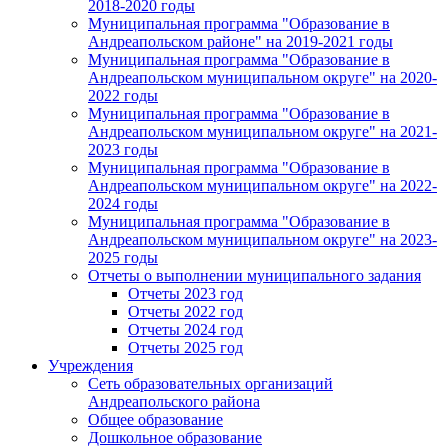
2018-2020 годы
Муниципальная программа "Образование в
Андреапольском районе" на 2019-2021 годы
Муниципальная программа "Образование в
Андреапольском муниципальном округе" на 2020-
2022 годы
Муниципальная программа "Образование в
Андреапольском муниципальном округе" на 2021-
2023 годы
Муниципальная программа "Образование в
Андреапольском муниципальном округе" на 2022-
2024 годы
Муниципальная программа "Образование в
Андреапольском муниципальном округе" на 2023-
2025 годы
Отчеты о выполнении муниципального задания
Отчеты 2023 год
Отчеты 2022 год
Отчеты 2024 год
Отчеты 2025 год
Учреждения
Сеть образовательных организаций
Андреапольского района
Общее образование
Дошкольное образование