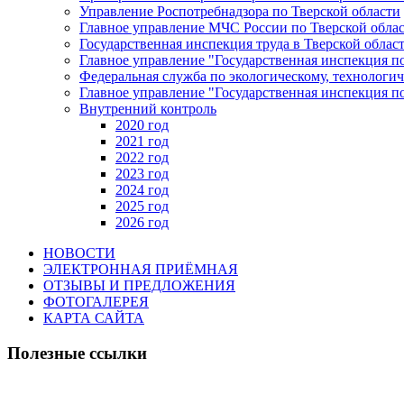
Управление Роспотребнадзора по Тверской области
Главное управление МЧС России по Тверской обла
Государственная инспекция труда в Тверской облас
Главное управление "Государственная инспекция п
Федеральная служба по экологическому, технологич
Главное управление "Государственная инспекция п
Внутренний контроль
2020 год
2021 год
2022 год
2023 год
2024 год
2025 год
2026 год
НОВОСТИ
ЭЛЕКТРОННАЯ ПРИЁМНАЯ
ОТЗЫВЫ И ПРЕДЛОЖЕНИЯ
ФОТОГАЛЕРЕЯ
КАРТА САЙТА
Полезные ссылки