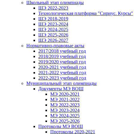
Школьный этап олимпиады
ШЭ 2022-2023
Технологическая платформа "Сириус. Курсы"
ШЭ 2018-2019
ШЭ 2023-2024
ШЭ 2024-2025
ШЭ 2025-2026
ШЭ 2026-2027
Нормативно-правовые акты
2017/2018 учебный год
2018/2019 учебный год
2019/2020 учебный год
2020-2021 учебный год
2021-2022 учебный год
2022-2023 учебный год
Муниципальный этап олимпиады
Документы МЭ ВОШ
МЭ 2020-2021
МЭ 2021-2022
МЭ 2022-2023
МЭ 2023-2024
МЭ 2024-2025
МЭ 2025-2026
Протоколы МЭ ВОШ
Протоколы 2020-2021