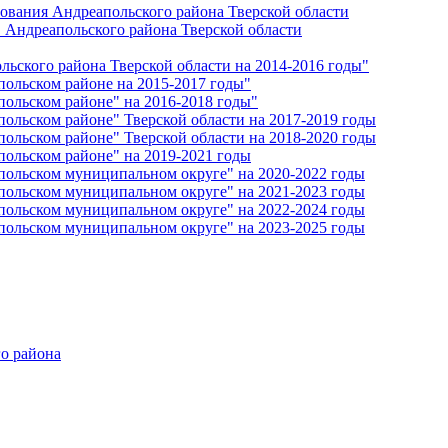
ования Андреапольского района Тверской области
 Андреапольского района Тверской области
ьского района Тверской области на 2014-2016 годы"
ольском районе на 2015-2017 годы"
ольском районе" на 2016-2018 годы"
ольском районе" Тверской области на 2017-2019 годы
ольском районе" Тверской области на 2018-2020 годы
ольском районе" на 2019-2021 годы
ольском муниципальном округе" на 2020-2022 годы
ольском муниципальном округе" на 2021-2023 годы
ольском муниципальном округе" на 2022-2024 годы
ольском муниципальном округе" на 2023-2025 годы
о района