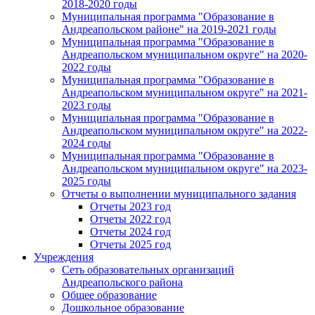
2018-2020 годы
Муниципальная программа "Образование в
Андреапольском районе" на 2019-2021 годы
Муниципальная программа "Образование в
Андреапольском муниципальном округе" на 2020-
2022 годы
Муниципальная программа "Образование в
Андреапольском муниципальном округе" на 2021-
2023 годы
Муниципальная программа "Образование в
Андреапольском муниципальном округе" на 2022-
2024 годы
Муниципальная программа "Образование в
Андреапольском муниципальном округе" на 2023-
2025 годы
Отчеты о выполнении муниципального задания
Отчеты 2023 год
Отчеты 2022 год
Отчеты 2024 год
Отчеты 2025 год
Учреждения
Сеть образовательных организаций
Андреапольского района
Общее образование
Дошкольное образование