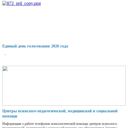
Единый день голосования 2026 года
...
Центры психолого-педагогической, медицинской и социальной
помощи
Информация о работе телефонов психологической помощи, центров психолого-