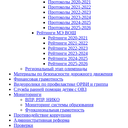
Протоколы 2020-2021
Протоколы 2021-2022
Протоколы 2022-2023
Протоколы 2023-2024
Протоколы 2024-2025
Протоколы 2025-2026
Рейтинги МЭ ВОШ
Рейтинги 2020-2021
Рейтинги 2021-2022
Рейтинги 2022-2023
Рейтинги 2023-2024
Рейтинги 2024-2025
Рейтинги 2025-2026
Региональный этап олимпиады
Материалы по безопасности дорожного движения
Финансовая грамотность
Видеоролики по профилактике ОРВИ и гриппа
Служба ранней помощи детям с ОВЗ
Мониторинги
ВПР, РПР, НИКО
Мониторинг системы образования
Функциональная грамотность
Противодействие коррупции
Административная реформа
Проверки