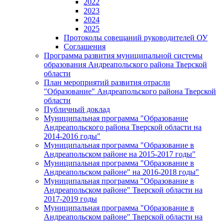
2022
2023
2024
2025
Протоколы совещаний руководителей ОУ
Соглашения
Программа развития муниципальной системы
образования Андреапольского района Тверской
области
План мероприятий развития отрасли
"Образование" Андреапольского района Тверской
области
Публичный доклад
Муниципальная программа "Образование
Андреапольского района Тверской области на
2014-2016 годы"
Муниципальная программа "Образование в
Андреапольском районе на 2015-2017 годы"
Муниципальная программа "Образование в
Андреапольском районе" на 2016-2018 годы"
Муниципальная программа "Образование в
Андреапольском районе" Тверской области на
2017-2019 годы
Муниципальная программа "Образование в
Андреапольском районе" Тверской области на