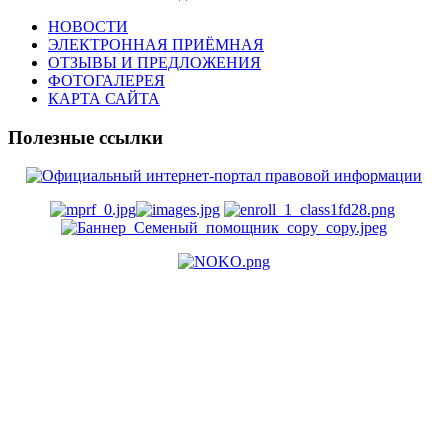
НОВОСТИ
ЭЛЕКТРОННАЯ ПРИЁМНАЯ
ОТЗЫВЫ И ПРЕДЛОЖЕНИЯ
ФОТОГАЛЕРЕЯ
КАРТА САЙТА
Полезные ссылки