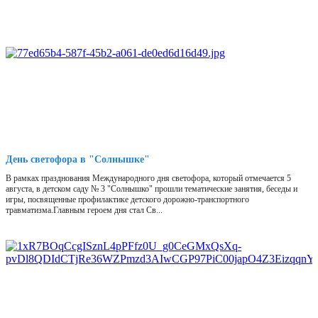
День светофора в "Солнышке"
В рамках празднования Международного дня светофора, который отмечается 5
августа, в детском саду № 3 "Солнышко" прошли тематические занятия, беседы и
игры, посвященные профилактике детского дорожно-транспортного
травматизма.Главным героем дня стал Св...