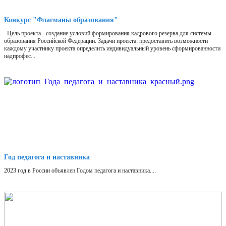
Конкурс "Флагманы образования"
Цель проекта - создание условий формирования кадрового резерва для системы
образования Российской Федерации. Задачи проекта: предоставить возможности
каждому участнику проекта определить индивидуальный уровень сформированности
надпрофес...
Год педагога и наставника
2023 год в России объявлен Годом педагога и наставника....