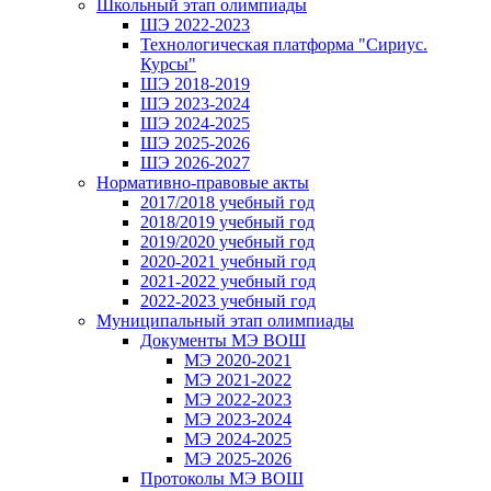
Школьный этап олимпиады
ШЭ 2022-2023
Технологическая платформа "Сириус.
Курсы"
ШЭ 2018-2019
ШЭ 2023-2024
ШЭ 2024-2025
ШЭ 2025-2026
ШЭ 2026-2027
Нормативно-правовые акты
2017/2018 учебный год
2018/2019 учебный год
2019/2020 учебный год
2020-2021 учебный год
2021-2022 учебный год
2022-2023 учебный год
Муниципальный этап олимпиады
Документы МЭ ВОШ
МЭ 2020-2021
МЭ 2021-2022
МЭ 2022-2023
МЭ 2023-2024
МЭ 2024-2025
МЭ 2025-2026
Протоколы МЭ ВОШ