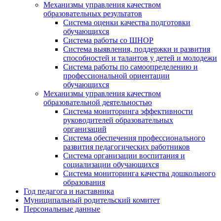
Механизмы управления качеством
образовательных результатов
Система оценки качества подготовки
обучающихся
Система работы со ШНОР
Система выявления, поддержки и развития
способностей и талантов у детей и молодежи
Система работы по самоопределению и
профессиональной ориентации
обучающихся
Механизмы управления качеством
образовательной деятельностью
Система мониторинга эффективности
руководителей образовательных
организаций
Система обеспечения профессионального
развития педагогических работников
Система организации воспитания и
социализации обучающихся
Система мониторинга качества дошкольного
образования
Год педагога и наставника
Муниципальный родительский комитет
Персональные данные