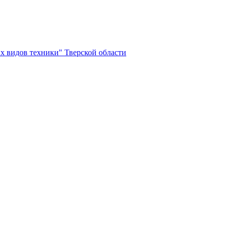
х видов техники" Тверской области