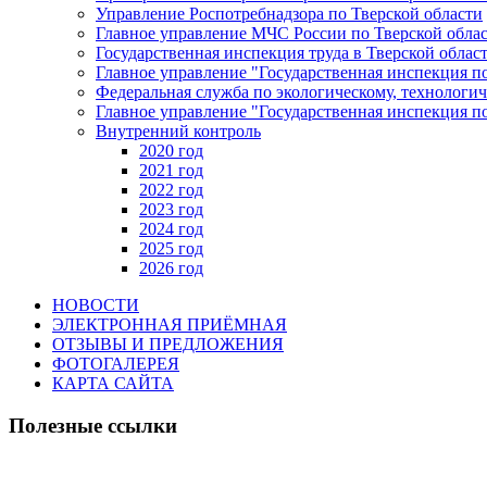
Управление Роспотребнадзора по Тверской области
Главное управление МЧС России по Тверской обла
Государственная инспекция труда в Тверской облас
Главное управление "Государственная инспекция п
Федеральная служба по экологическому, технологич
Главное управление "Государственная инспекция п
Внутренний контроль
2020 год
2021 год
2022 год
2023 год
2024 год
2025 год
2026 год
НОВОСТИ
ЭЛЕКТРОННАЯ ПРИЁМНАЯ
ОТЗЫВЫ И ПРЕДЛОЖЕНИЯ
ФОТОГАЛЕРЕЯ
КАРТА САЙТА
Полезные ссылки