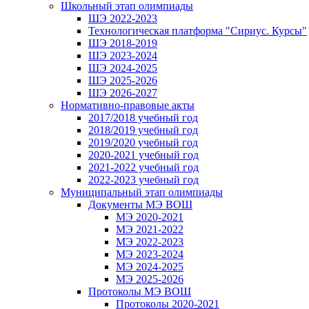
Школьный этап олимпиады
ШЭ 2022-2023
Технологическая платформа "Сириус. Курсы"
ШЭ 2018-2019
ШЭ 2023-2024
ШЭ 2024-2025
ШЭ 2025-2026
ШЭ 2026-2027
Нормативно-правовые акты
2017/2018 учебный год
2018/2019 учебный год
2019/2020 учебный год
2020-2021 учебный год
2021-2022 учебный год
2022-2023 учебный год
Муниципальный этап олимпиады
Документы МЭ ВОШ
МЭ 2020-2021
МЭ 2021-2022
МЭ 2022-2023
МЭ 2023-2024
МЭ 2024-2025
МЭ 2025-2026
Протоколы МЭ ВОШ
Протоколы 2020-2021