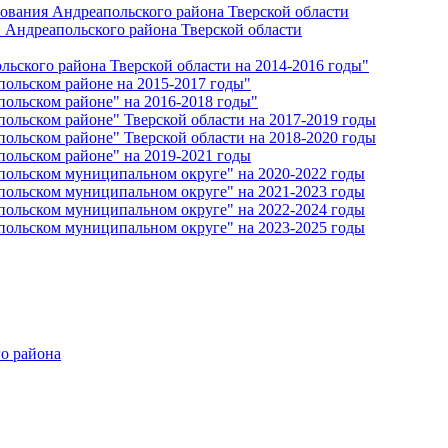
ования Андреапольского района Тверской области
 Андреапольского района Тверской области
ьского района Тверской области на 2014-2016 годы"
ольском районе на 2015-2017 годы"
ольском районе" на 2016-2018 годы"
ольском районе" Тверской области на 2017-2019 годы
ольском районе" Тверской области на 2018-2020 годы
ольском районе" на 2019-2021 годы
ольском муниципальном округе" на 2020-2022 годы
ольском муниципальном округе" на 2021-2023 годы
ольском муниципальном округе" на 2022-2024 годы
ольском муниципальном округе" на 2023-2025 годы
о района